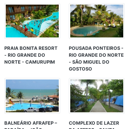
PRAIA BONITA RESORT
POUSADA PONTEIROS -
- RIO GRANDE DO
RIO GRANDE DO NORTE
NORTE - CAMURUPIM
- SÃO MIGUEL DO
GOSTOSO
BALNEÁRIO AFRAFEP –
COMPLEXO DE LAZER