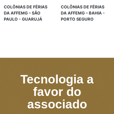
COLÔNIAS DE FÉRIAS
COLÔNIAS DE FÉRIAS
DA AFFEMG – SÃO
DA AFFEMG – BAHIA -
PAULO - GUARUJÁ
PORTO SEGURO
Tecnologia a
favor do
associado