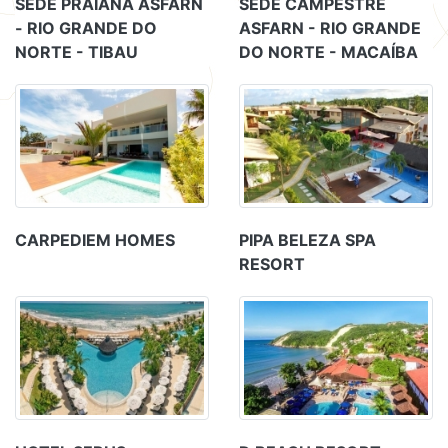
SEDE PRAIANA ASFARN
SEDE CAMPESTRE
- RIO GRANDE DO
ASFARN - RIO GRANDE
NORTE - TIBAU
DO NORTE - MACAÍBA
CARPEDIEM HOMES
PIPA BELEZA SPA
RESORT