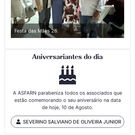
Festa das Mães 26
Aniversariantes do dia
A ASFARN parabeniza todos os associados que
estão comemorando o seu aniversário na data
de hoje, 10 de Agosto.
SEVERINO SALVIANO DE OLIVEIRA JUNIOR