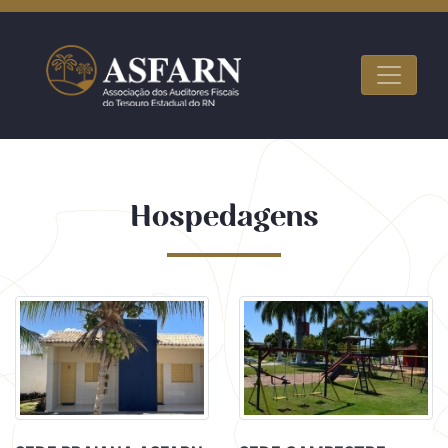
Hospedagens