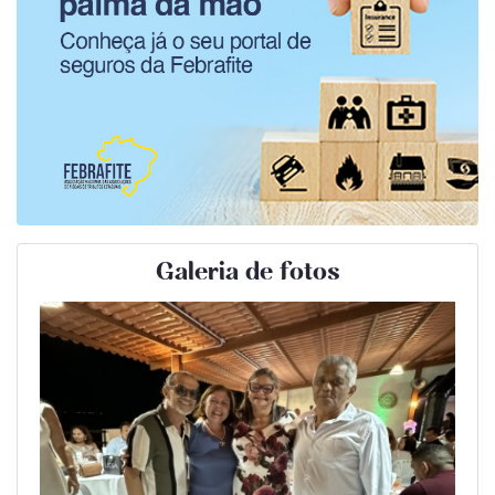
Galeria de fotos