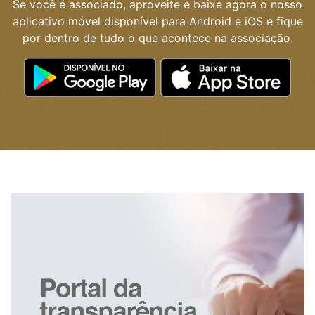
Se você é associado, aproveite e baixe agora o nosso
aplicativo móvel disponível para Android e iOS e fique
por dentro de tudo o que acontece na associação.