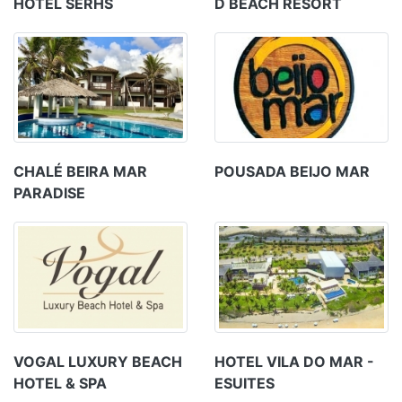
HOTEL SERHS
D BEACH RESORT
CHALÉ BEIRA MAR
POUSADA BEIJO MAR
PARADISE
VOGAL LUXURY BEACH
HOTEL VILA DO MAR -
HOTEL & SPA
ESUITES