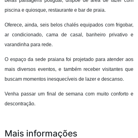
belas paisagens potiguar, dispõe de área de lazer com
piscina e quiosque, restaurante e bar de praia.
Oferece, ainda, seis belos chalés equipados com frigobar,
ar condicionado, cama de casal, banheiro privativo e
varandinha para rede.
O espaço da sede praiana foi projetado para atender aos
mais diversos eventos, e também receber visitantes que
buscam momentos inesquecíveis de lazer e descanso.
Venha passar um final de semana com muito conforto e
descontração.
Mais informações