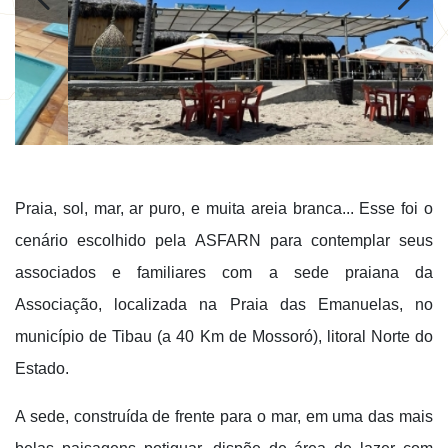
Praia, sol, mar, ar puro, e muita areia branca... Esse foi o
cenário escolhido pela ASFARN para contemplar seus
associados e familiares com a sede praiana da
Associação, localizada na Praia das Emanuelas, no
município de Tibau (a 40 Km de Mossoró), litoral Norte do
Estado.
A sede, construída de frente para o mar, em uma das mais