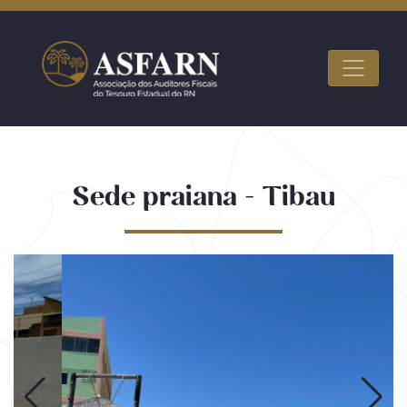
Sede praiana - Tibau