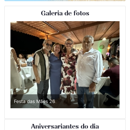
Galeria de fotos
Festa das Mães 26
Aniversariantes do dia