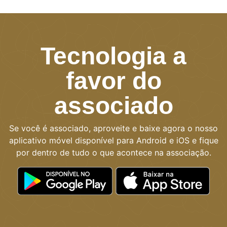
Tecnologia a
favor do
associado
Se você é associado, aproveite e baixe agora o nosso
aplicativo móvel disponível para Android e iOS e fique
por dentro de tudo o que acontece na associação.