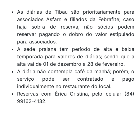
As diárias de Tibau são prioritariamente para
associados Asfarn e filiados da Febrafite; caso
haja sobra de reserva, não sócios podem
reservar pagando o dobro do valor estipulado
para associados.
A sede praiana tem período de alta e baixa
temporada para valores de diárias; sendo que a
alta vai de 01 de dezembro a 28 de fevereiro.
A diária não contempla café da manhã; porém, o
serviço pode ser contratado e pago
individualmente no restaurante do local.
Reservas com Érica Cristina, pelo celular (84)
99162-4132.