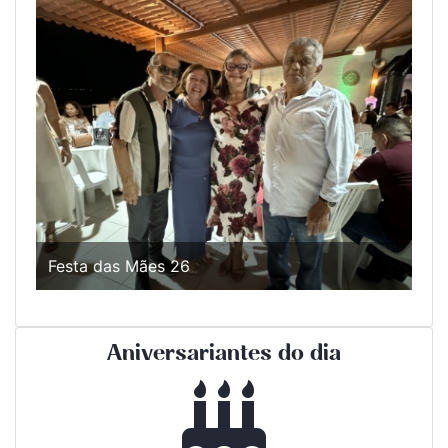
Festa das Mães 26
Aniversariantes do dia