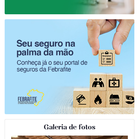
Galeria de fotos