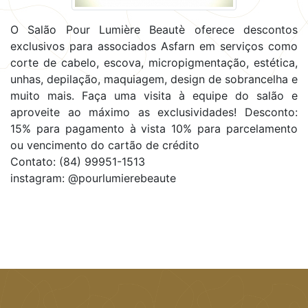
O Salão Pour Lumière Beautè oferece descontos
exclusivos para associados Asfarn em serviços como
corte de cabelo, escova, micropigmentação, estética,
unhas, depilação, maquiagem, design de sobrancelha e
muito mais. Faça uma visita à equipe do salão e
aproveite ao máximo as exclusividades! Desconto:
15% para pagamento à vista 10% para parcelamento
ou vencimento do cartão de crédito
Contato: (84) 99951-1513
instagram: @pourlumierebeaute