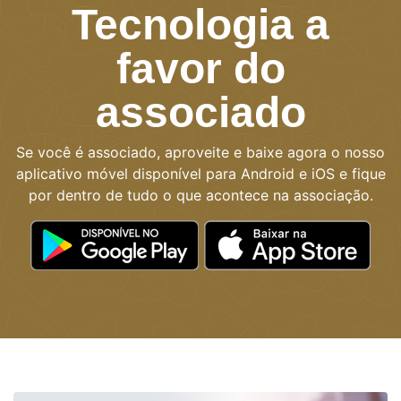
Tecnologia a
favor do
associado
Se você é associado, aproveite e baixe agora o nosso
aplicativo móvel disponível para Android e iOS e fique
por dentro de tudo o que acontece na associação.