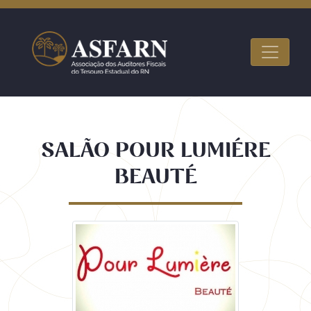
SALÃO POUR LUMIÉRE
BEAUTÉ