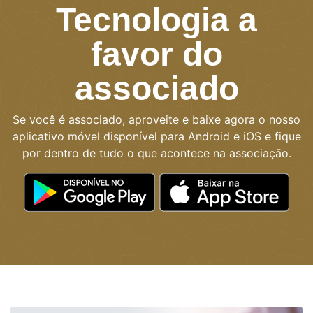
Tecnologia a
favor do
associado
Se você é associado, aproveite e baixe agora o nosso
aplicativo móvel disponível para Android e iOS e fique
por dentro de tudo o que acontece na associação.