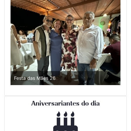
Festa das Mães 26
Aniversariantes do dia