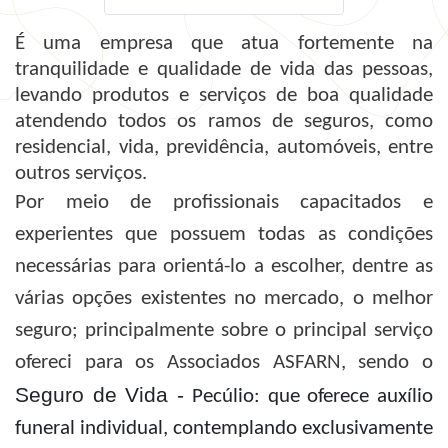
É uma empresa que atua fortemente na
tranquilidade e qualidade de vida das pessoas,
levando produtos e serviços de boa qualidade
atendendo todos os ramos de seguros, como
residencial, vida, previdência, automóveis, entre
outros serviços.
Por meio de profissionais capacitados e
experientes que possuem todas as condições
necessárias para orientá-lo a escolher, dentre as
várias opções existentes no mercado, o melhor
seguro; principalmente sobre o principal serviço
ofereci para os Associados ASFARN, sendo o
Seguro de Vida -
Pecúlio: que oferece auxílio
funeral individual, contemplando exclusivamente