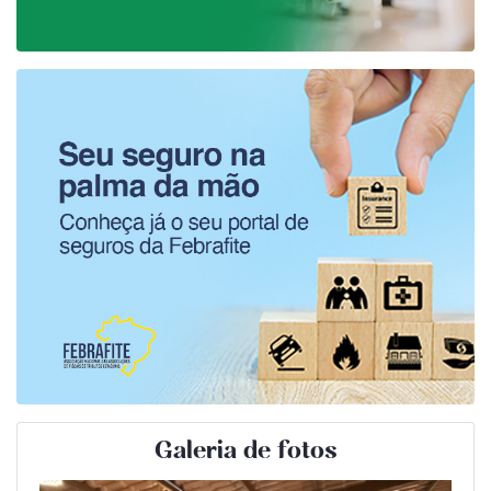
Galeria de fotos