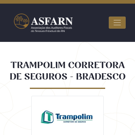
TRAMPOLIM CORRETORA
DE SEGUROS - BRADESCO