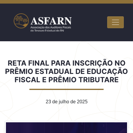
RETA FINAL PARA INSCRIÇÃO NO
PRÊMIO ESTADUAL DE EDUCAÇÃO
FISCAL E PRÊMIO TRIBUTARE
23 de julho de 2025