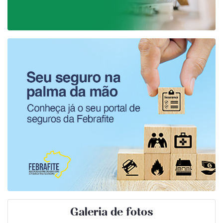
Galeria de fotos