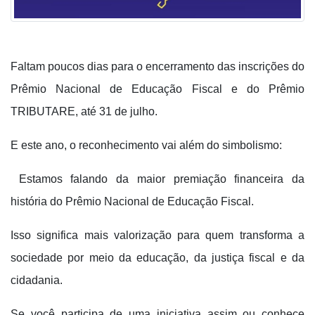
Faltam poucos dias para o encerramento das inscrições do
Prêmio Nacional de Educação Fiscal e do Prêmio
TRIBUTARE, até 31 de julho.
E este ano, o reconhecimento vai além do simbolismo:
Estamos falando da maior premiação financeira da
história do Prêmio Nacional de Educação Fiscal.
Isso significa mais valorização para quem transforma a
sociedade por meio da educação, da justiça fiscal e da
cidadania.
Se você participa de uma iniciativa assim ou conhece