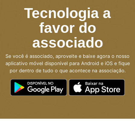
Tecnologia a
favor do
associado
Se você é associado, aproveite e baixe agora o nosso
aplicativo móvel disponível para Android e iOS e fique
por dentro de tudo o que acontece na associação.