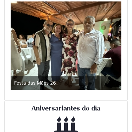
Festa das Mães 26
Aniversariantes do dia