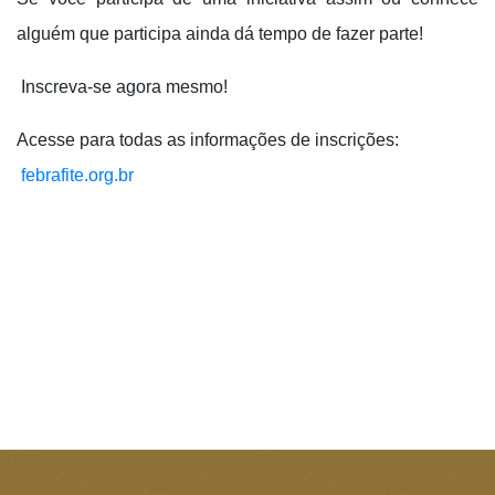
alguém que participa ainda dá tempo de fazer parte!
Inscreva-se agora mesmo!
Acesse para todas as informações de inscrições:
febrafite.org.br